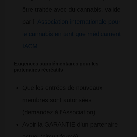
être traitée avec du cannabis, valide
par l’
Association internationale pour
le cannabis en tant que médicament
IACM
Exigences supplémentaires pour les
partenaires récréatifs
Que les entrées de nouveaux
membres sont autorisées
(demandez à l’Association)
Avoir la GARANTIE d’un partenaire
actuel (circuit fermé)