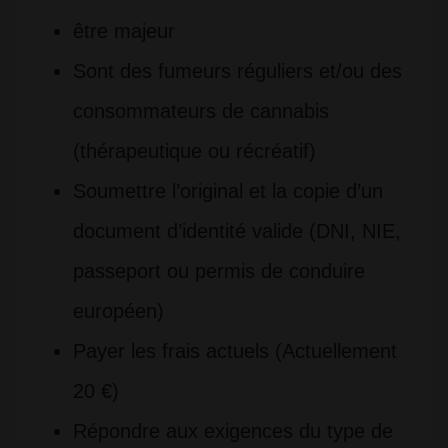
être majeur
Sont des fumeurs réguliers et/ou des
consommateurs de cannabis
(thérapeutique ou récréatif)
Soumettre l’original et la copie d’un
document d’identité valide (DNI, NIE,
passeport ou permis de conduire
européen)
Payer les frais actuels (Actuellement
20 €)
Répondre aux exigences du type de